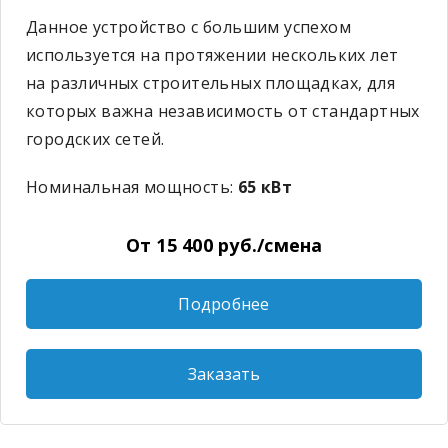
Данное устройство с большим успехом
используется на протяжении нескольких лет
на различных строительных площадках, для
которых важна независимость от стандартных
городских сетей.
Номинальная мощность:
65 кВт
От 15 400 руб./смена
Подробнее
Заказать