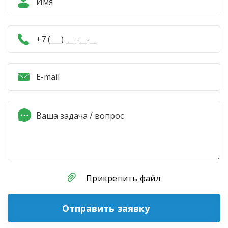
Прикрепить файл
Отправить заявку