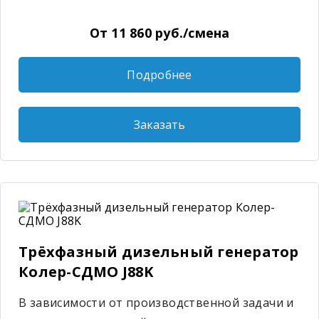
От 11 860 руб./смена
Подробнее
Заказать
Трёхфазный дизельный генератор
Колер-СДМО J88K
В зависимости от производственной задачи и