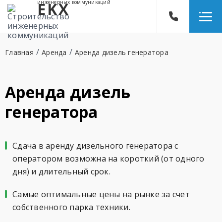
инженерных коммуникаций
EKX
/
/
Главная
Аренда
Аренда дизель генератора
Аренда дизель
генератора
Сдача в аренду дизельного генератора с
оператором возможна на короткий (от одного
дня) и длительный срок.
Самые оптимальные цены на рынке за счет
собственного парка техники.