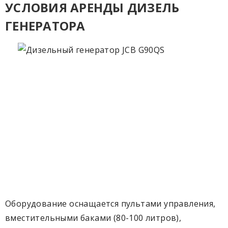
УСЛОВИЯ АРЕНДЫ ДИЗЕЛЬ
ГЕНЕРАТОРА
Оборудование оснащается пультами управления,
вместительными баками (80-100 литров),