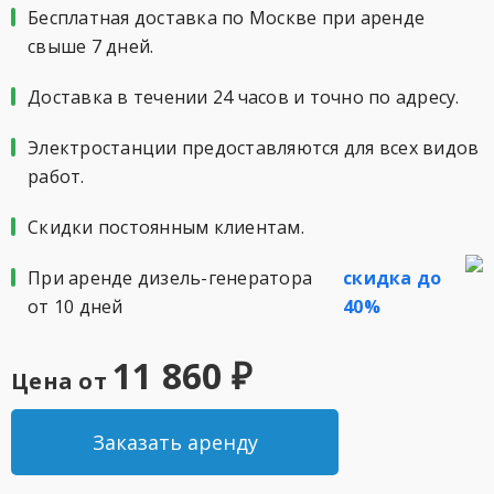
Бесплатная доставка по Москве при аренде
свыше 7 дней.
Доставка в течении 24 часов и точно по адресу.
Электростанции предоставляются для всех видов
работ.
Скидки постоянным клиентам.
При аренде дизель-генератора
скидка до
от 10 дней
40%
11 860 ₽
Цена от
Заказать аренду