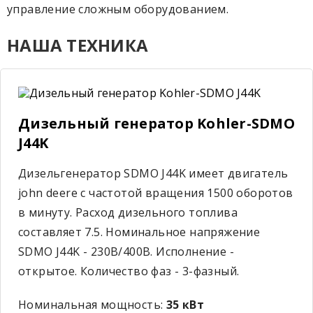
управление сложным оборудованием.
НАША ТЕХНИКА
Дизельный генератор Kohler-SDMO
J44K
Дизельгенератор SDMO J44K имеет двигатель
john deere с частотой вращения 1500 оборотов
в минуту. Расход дизельного топлива
составляет 7.5. Номинальное напряжение
SDMO J44K - 230В/400В. Исполнение -
открытое. Количество фаз - 3-фазный.
Номинальная мощность:
35 кВт