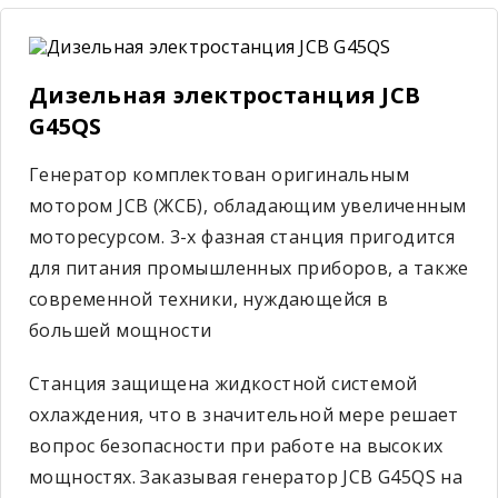
Дизельная электростанция JCB
G45QS
Генератор комплектован оригинальным
мотором JCB (ЖСБ), обладающим увеличенным
моторесурсом. 3-х фазная станция пригодится
для питания промышленных приборов, а также
современной техники, нуждающейся в
большей мощности
Станция защищена жидкостной системой
охлаждения, что в значительной мере решает
вопрос безопасности при работе на высоких
мощностях. Заказывая генератор JCB G45QS на