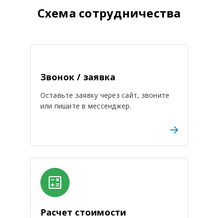
Схема сотрудничества
Звонок / заявка
Оставьте заявку через сайт, звоните
или пишите в мессенджер.
Расчет стоимости