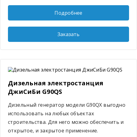
Подробнее
Заказать
Дизельная электростанция
ДжиСиБи G90QS
Дизельный генератор модели G90QX выгодно
использовать на любых объектах
строительства. Для него можно обеспечить и
открытое, и закрытое применение.