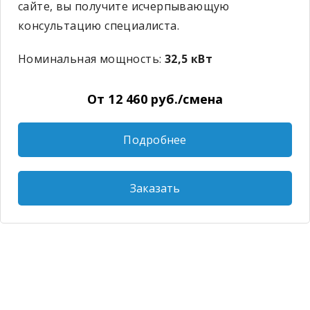
сайте, вы получите исчерпывающую
консультацию специалиста.
Номинальная мощность:
32,5 кВт
От 12 460 руб./смена
Подробнее
Заказать