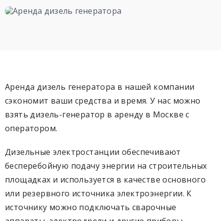
Аренда дизель генератора в нашей компании
сэкономит ваши средства и время. У нас можно
взять дизель-генератор в аренду в Москве с
оператором.
Дизельные электростанции обеспечивают
бесперебойную подачу энергии на строительных
площадках и используется в качестве основного
или резервного источника электроэнергии. К
источнику можно подключать сварочные