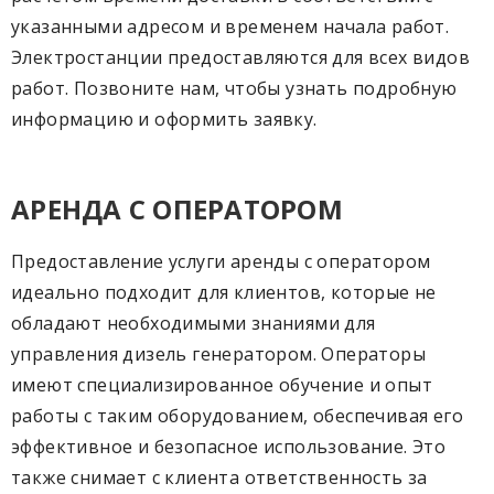
указанными адресом и временем начала работ.
Электростанции предоставляются для всех видов
работ. Позвоните нам, чтобы узнать подробную
информацию и оформить заявку.
АРЕНДА С ОПЕРАТОРОМ
Предоставление услуги аренды с оператором
идеально подходит для клиентов, которые не
обладают необходимыми знаниями для
управления дизель генератором. Операторы
имеют специализированное обучение и опыт
работы с таким оборудованием, обеспечивая его
эффективное и безопасное использование. Это
также снимает с клиента ответственность за