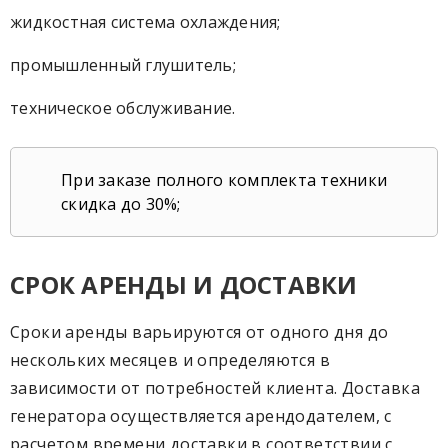
жидкостная система охлаждения;
промышленный глушитель;
техническое обслуживание.
При заказе полного комплекта техники
скидка до 30%;
СРОК АРЕНДЫ И ДОСТАВКИ
Сроки аренды варьируются от одного дня до
нескольких месяцев и определяются в
зависимости от потребностей клиента. Доставка
генератора осуществляется арендодателем, с
расчетом времени доставки в соответствии с