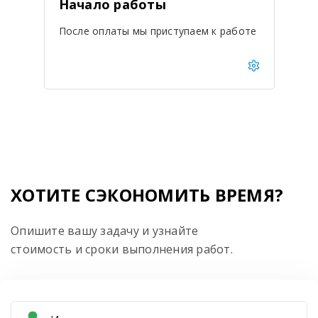
Начало работы
После оплаты мы приступаем к работе
ХОТИТЕ СЭКОНОМИТЬ ВРЕМЯ?
Опишите вашу задачу и узнайте
стоимость и сроки выполнения работ.