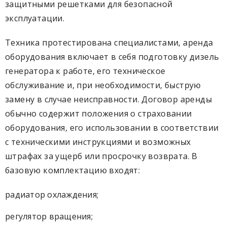
защитными решетками для безопасной
эксплуатации.
Техника протестирована специалистами, аренда
оборудования включает в себя подготовку дизель
генератора к работе, его техническое
обслуживание и, при необходимости, быструю
замену в случае неисправности. Договор аренды
обычно содержит положения о страховании
оборудования, его использовании в соответствии
с техническими инструкциями и возможных
штрафах за ущерб или просрочку возврата. В
базовую комплектацию входят:
радиатор охлаждения;
регулятор вращения;