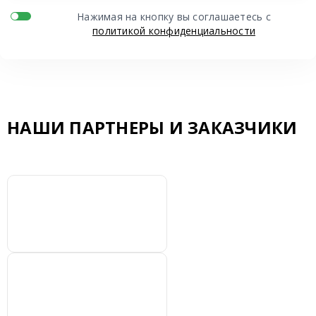
Нажимая на кнопку вы соглашаетесь с
политикой конфиденциальности
НАШИ ПАРТНЕРЫ И ЗАКАЗЧИКИ