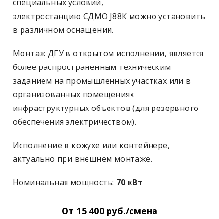
специальных условий,
электростанцию
СДМО
J
88К можно установить
в различном оснащении.
Монтаж ДГУ в открытом исполнении, является
более распространенным техническим
заданием на промышленных участках или в
организованных помещениях
инфраструктурных объектов (для резервного
обеспечения электричеством).
Исполнение в кожухе или контейнере,
актуально при внешнем монтаже.
Номинальная мощность:
70 кВт
От 15 400 руб./смена