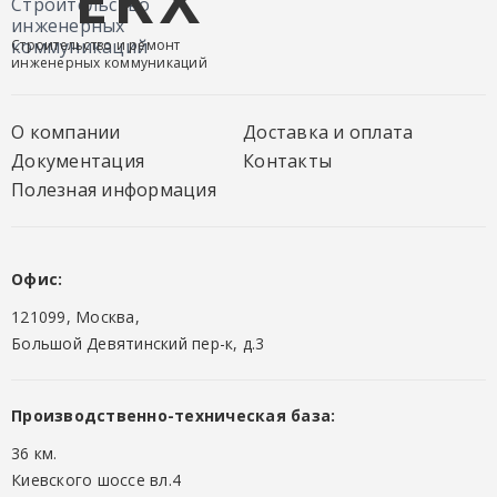
EKX
Строительство и ремонт
инженерных коммуникаций
О компании
Доставка и оплата
Документация
Контакты
Полезная информация
Офис:
121099, Москва,
Большой Девятинский пер-к, д.3
Производственно-техническая база:
36 км.
Киевского шоссе вл.4