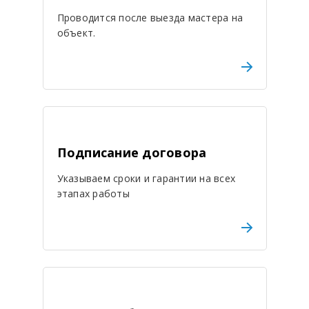
Проводится после выезда мастера на
объект.
Подписание договора
Указываем сроки и гарантии на всех
этапах работы