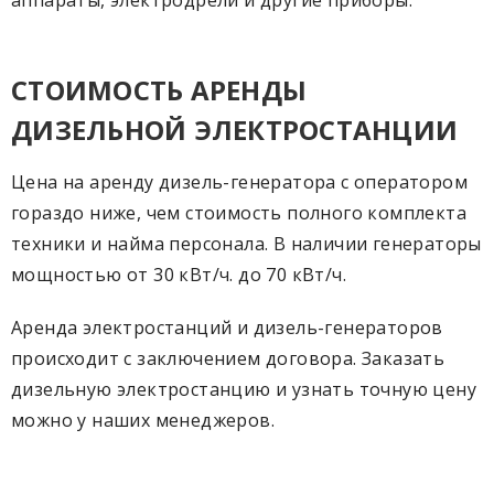
аппараты, электродрели и другие приборы.
СТОИМОСТЬ АРЕНДЫ
ДИЗЕЛЬНОЙ ЭЛЕКТРОСТАНЦИИ
Цена на аренду дизель-генератора с оператором
гораздо ниже, чем стоимость полного комплекта
техники и найма персонала. В наличии генераторы
мощностью от 30 кВт/ч. до 70 кВт/ч.
Аренда электростанций и дизель-генераторов
происходит с заключением договора. Заказать
дизельную электростанцию и узнать точную цену
можно у наших менеджеров.