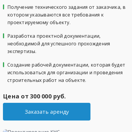
Получение технического задания от заказчика, в
котором указываются все требования к
проектируемому объекту.
Разработка проектной документации,
необходимой для успешного прохождения
экспертизы.
Создание рабочей документации, которая будет
использоваться для организации и проведения
строительных работ на объекте.
Цена от 300 000 руб.
Заказать аренду