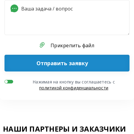
Прикрепить файл
Отправить заявку
Нажимая на кнопку вы соглашаетесь с
политикой конфиденциальности
НАШИ ПАРТНЕРЫ И ЗАКАЗЧИКИ