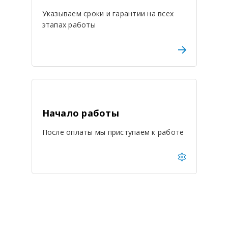
Указываем сроки и гарантии на всех
этапах работы
Начало работы
После оплаты мы приступаем к работе