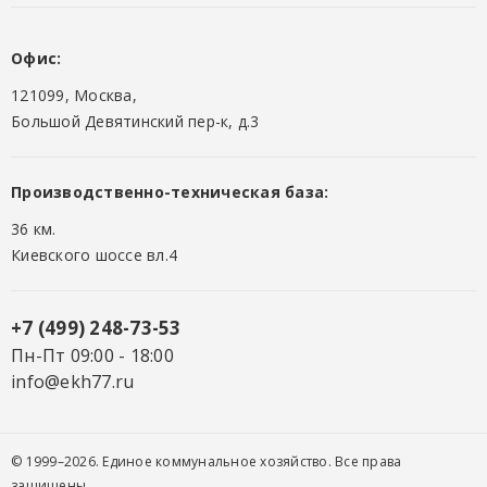
Офис:
121099, Москва,
Большой Девятинский пер-к, д.3
Производственно-техническая база:
36 км.
Киевского шоссе вл.4
+7 (499) 248-73-53
Пн-Пт 09:00 - 18:00
info@ekh77.ru
© 1999–2026. Единое коммунальное хозяйство. Все права
защищены.