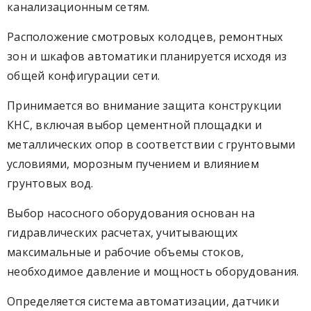
канализационным сетям.
Расположение смотровых колодцев, ремонтных
зон и шкафов автоматики планируется исходя из
общей конфигурации сети.
Принимается во внимание защита конструкции
КНС, включая выбор цементной площадки и
металлических опор в соответствии с грунтовыми
условиями, морозным пучением и влиянием
грунтовых вод.
Выбор насосного оборудования основан на
гидравлических расчетах, учитывающих
максимальные и рабочие объемы стоков,
необходимое давление и мощность оборудования.
Определяется система автоматизации, датчики