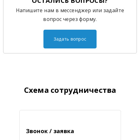
ОСТАЛИСЬ ВОПРОСЫ?
Напишите нам в мессенджер или задайте
вопрос через форму.
Задать вопрос
Схема сотрудничества
Звонок / заявка