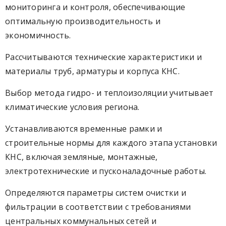
мониторинга и контроля, обеспечивающие
оптимальную производительность и
экономичность.
Рассчитываются технические характеристики и
материалы труб, арматуры и корпуса КНС.
Выбор метода гидро- и теплоизоляции учитывает
климатические условия региона.
Устанавливаются временные рамки и
строительные нормы для каждого этапа установки
КНС, включая земляные, монтажные,
электротехнические и пусконаладочные работы.
Определяются параметры систем очистки и
фильтрации в соответствии с требованиями
центральных коммунальных сетей и