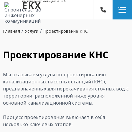
инженерных коммуникаций
EKX
/
/
Главная
Услуги
Проектирование КНС
Проектирование КНС
Мы оказываем услуги по проектированию
канализационных насосных станций (КНС),
предназначенных для перекачивания сточных вод с
территории, расположенной ниже уровня
основной канализационной системы.
Процесс проектирования включает в себя
несколько ключевых этапов: