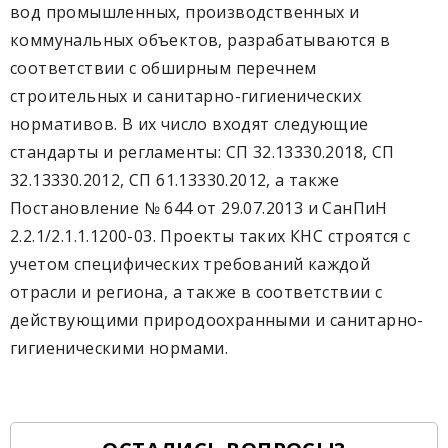
вод промышленных, производственных и
коммунальных объектов, разрабатываются в
соответствии с обширным перечнем
строительных и санитарно-гигиенических
нормативов. В их число входят следующие
стандарты и регламенты: СП 32.13330.2018, СП
32.13330.2012, СП 61.13330.2012, а также
Постановление № 644 от 29.07.2013 и СанПиН
2.2.1/2.1.1.1200-03. Проекты таких КНС строятся с
учетом специфических требований каждой
отрасли и региона, а также в соответствии с
действующими природоохранными и санитарно-
гигиеническими нормами.