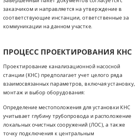
Завершенный пакет документов согласуется с
заказчиком и направляется на утверждение в
соответствующие инстанции, ответственные за
коммуникации на данном участке.
ПРОЦЕСС ПРОЕКТИРОВАНИЯ КНС
Проектирование канализационной насосной
станции (КНС) предполагает учет целого ряда
взаимосвязанных параметров, включая установку,
монтаж и выбор оборудования:
Определение местоположения для установки КНС
учитывает глубину трубопровода и расположение
локальных очистных сооружений (ЛОС), а также
точку подключения к центральным