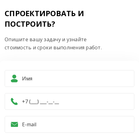
СПРОЕКТИРОВАТЬ И
ПОСТРОИТЬ?
Опишите вашу задачу и узнайте
стоимость и сроки выполнения работ.