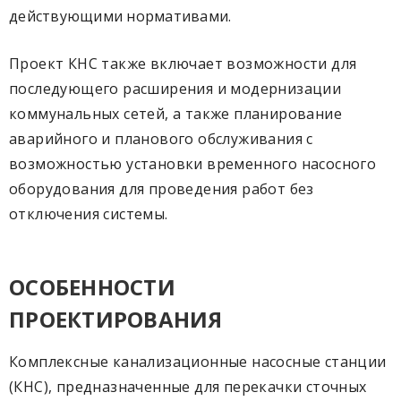
действующими нормативами.
Проект КНС также включает возможности для
последующего расширения и модернизации
коммунальных сетей, а также планирование
аварийного и планового обслуживания с
возможностью установки временного насосного
оборудования для проведения работ без
отключения системы.
ОСОБЕННОСТИ
ПРОЕКТИРОВАНИЯ
Комплексные канализационные насосные станции
(КНС), предназначенные для перекачки сточных