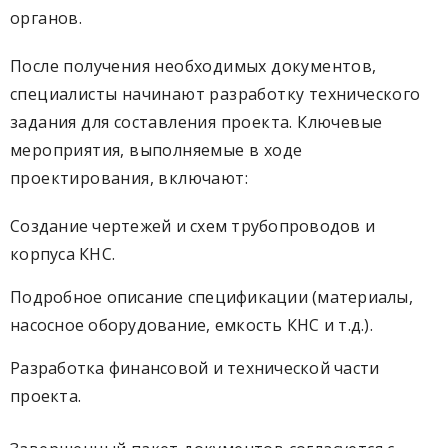
органов.
После получения необходимых документов,
специалисты начинают разработку технического
задания для составления проекта. Ключевые
мероприятия, выполняемые в ходе
проектирования, включают:
Создание чертежей и схем трубопроводов и
корпуса КНС.
Подробное описание спецификации (материалы,
насосное оборудование, емкость КНС и т.д.).
Разработка финансовой и технической части
проекта.