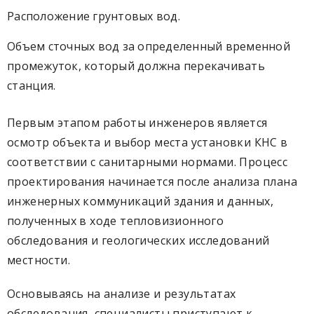
Расположение грунтовых вод.
Объем сточных вод за определенный временной
промежуток, который должна перекачивать
станция.
Первым этапом работы инженеров является
осмотр объекта и выбор места установки КНС в
соответствии с санитарными нормами. Процесс
проектирования начинается после анализа плана
инженерных коммуникаций здания и данных,
полученных в ходе тепловизионного
обследования и геологических исследований
местности.
Основываясь на анализе и результатах
обследования, специалисты приступают к