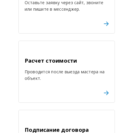
Оставьте заявку через сайт, звоните
или пишите в мессенджер.
Расчет стоимости
Проводится после выезда мастера на
объект.
Подписание договора