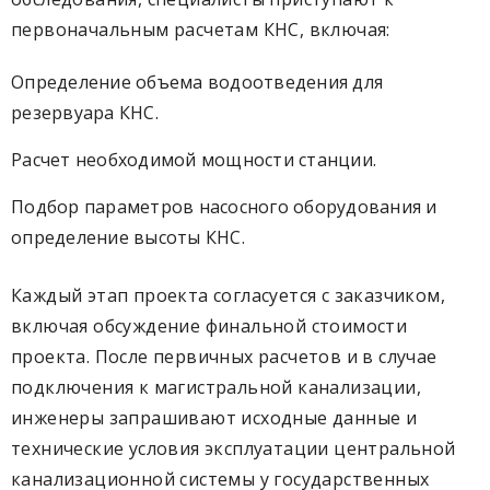
первоначальным расчетам КНС, включая:
Определение объема водоотведения для
резервуара КНС.
Расчет необходимой мощности станции.
Подбор параметров насосного оборудования и
определение высоты КНС.
Каждый этап проекта согласуется с заказчиком,
включая обсуждение финальной стоимости
проекта. После первичных расчетов и в случае
подключения к магистральной канализации,
инженеры запрашивают исходные данные и
технические условия эксплуатации центральной
канализационной системы у государственных