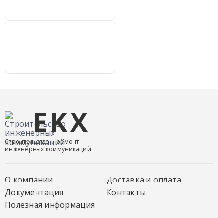
EKX
Строительство и ремонт
инженерных коммуникаций
О компании
Доставка и оплата
Документация
Контакты
Полезная информация