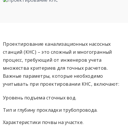
Проектирование канализационных насосных
станций (КНС) – это сложный и многогранный
процесс, требующий от инженеров учета
множества критериев для точных расчетов.
Важные параметры, которые необходимо
учитывать при проектировании КНС, включают:
Уровень подъема сточных вод.
Тип и глубину прокладки трубопровода.
Характеристики почвы на участке.