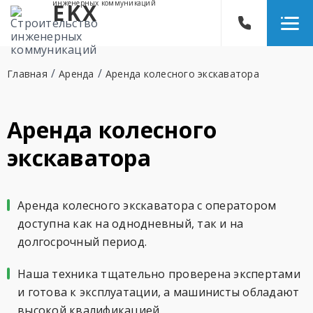
инженерных коммуникаций
EKX
/
/
Главная
Аренда
Аренда колесного экскаватора
Аренда колесного
экскаватора
Аренда колесного экскаватора с оператором
доступна как на однодневный, так и на
долгосрочный период.
Наша техника тщательно проверена экспертами
и готова к эксплуатации, а машинисты обладают
высокой квалификацией.