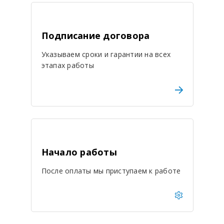
Подписание договора
Указываем сроки и гарантии на всех
этапах работы
Начало работы
После оплаты мы приступаем к работе