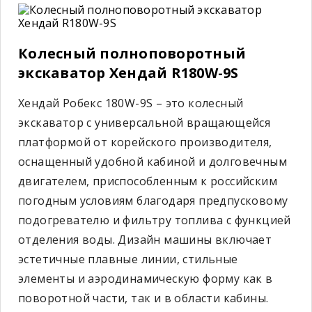
Колесный полноповоротный
экскаватор Хендай R180W-9S
Хендай Робекс 180W-9S – это колесный
экскаватор с универсальной вращающейся
платформой от корейского производителя,
оснащенный удобной кабиной и долговечным
двигателем, приспособленным к российским
погодным условиям благодаря предпусковому
подогревателю и фильтру топлива с функцией
отделения воды. Дизайн машины включает
эстетичные плавные линии, стильные
элементы и аэродинамическую форму как в
поворотной части, так и в области кабины.