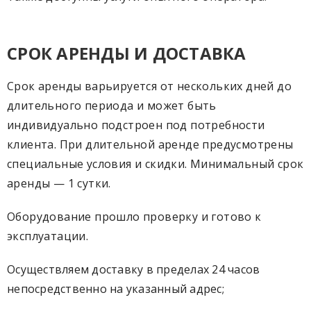
СРОК АРЕНДЫ И ДОСТАВКА
Срок аренды варьируется от нескольких дней до
длительного периода и может быть
индивидуально подстроен под потребности
клиента. При длительной аренде предусмотрены
специальные условия и скидки. Минимальный срок
аренды — 1 сутки.
Оборудование прошло проверку и готово к
эксплуатации.
Осуществляем доставку в пределах 24 часов
непосредственно на указанный адрес;