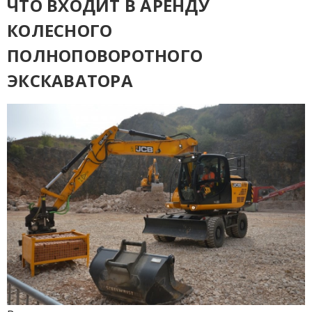
ЧТО ВХОДИТ В АРЕНДУ
КОЛЕСНОГО
ПОЛНОПОВОРОТНОГО
ЭКСКАВАТОРА