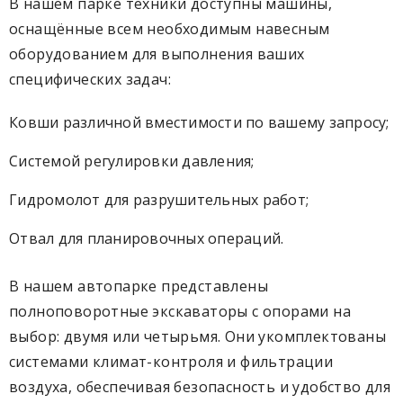
В нашем парке техники доступны машины,
оснащённые всем необходимым навесным
оборудованием для выполнения ваших
специфических задач:
Ковши различной вместимости по вашему запросу;
Системой регулировки давления;
Гидромолот для разрушительных работ;
Отвал для планировочных операций.
В нашем автопарке представлены
полноповоротные экскаваторы с опорами на
выбор: двумя или четырьмя. Они укомплектованы
системами климат-контроля и фильтрации
воздуха, обеспечивая безопасность и удобство для