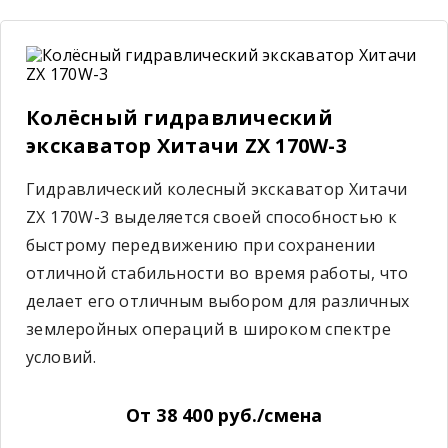
Колёсный гидравлический
экскаватор Хитачи ZX 170W-3
Гидравлический колесный экскаватор Хитачи
ZX 170W-3 выделяется своей способностью к
быстрому передвижению при сохранении
отличной стабильности во время работы, что
делает его отличным выбором для различных
землеройных операций в широком спектре
условий.
От 38 400 руб./смена