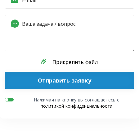
Прикрепить файл
Отправить заявку
Нажимая на кнопку вы соглашаетесь с
политикой конфиденциальности