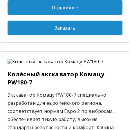
Подробнее
Заказать
Колёсный экскаватор Комацу
PW180-7
Экскаватор Комацу PW180-7 специально
разработан для европейского региона,
соответствует нормам Евро 2 по выбросам,
обеспечивает тихую работу, высокие
стандарты безопасности и комфорт. Кабина