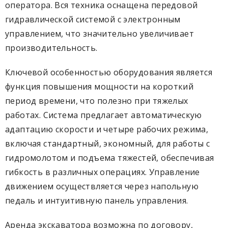
оператора. Вся техника оснащена передовой
гидравлической системой с электронным
управлением, что значительно увеличивает
производительность.
Ключевой особенностью оборудования является
функция повышения мощности на короткий
период времени, что полезно при тяжелых
работах. Система предлагает автоматическую
адаптацию скорости и четыре рабочих режима,
включая стандартный, экономный, для работы с
гидромолотом и подъема тяжестей, обеспечивая
гибкость в различных операциях. Управление
движением осуществляется через напольную
педаль и интуитивную панель управления.
Аренда экскаватора возможна по договору,