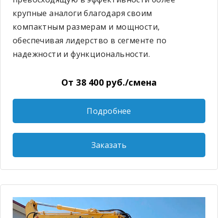
крупные аналоги благодаря своим
компактным размерам и мощности,
обеспечивая лидерство в сегменте по
надежности и функциональности.
От 38 400 руб./смена
Подробнее
Заказать