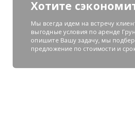
Хотите сэкономи
Мы всегда идем на встречу клие
выгодные условия по аренде Грун
опишите Вашу задачу, мы подбер
предложение по стоимости и сро