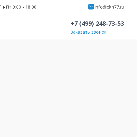
н-Пт 9:00 - 18:00
info@ekh77.ru
+7 (499) 248-73-53
Заказать звонок