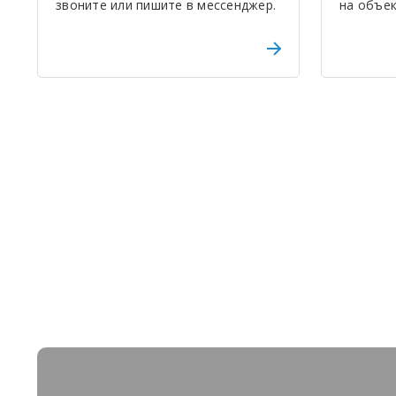
звоните или пишите в мессенджер.
на объек