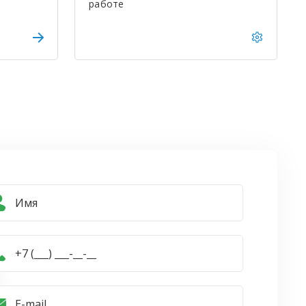
работе