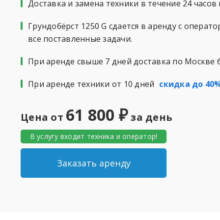
Доставка и замена техники в течение 24 часов 
Грундобёрст 1250 G сдается в аренду с опера
все поставленные задачи.
При аренде свыше 7 дней доставка по Москве 
При аренде техники от 10 дней
скидка до 40
61 800 ₽
Цена от
за день
В услугу входит техника и оператор!
Заказать аренду