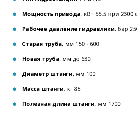
Мощность привода
, кВт 55,5 при 2300
Рабочее давление гидравлики
, бар 25
Старая труба
, мм 150 - 600
Новая труба
, мм до 630
Диаметр штанги
, мм 100
Масса штанги
, кг 85
Полезная длина штанги
, мм 1700