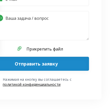
Прикрепить файл
Отправить заявку
Нажимая на кнопку вы соглашаетесь с
политикой конфиденциальности