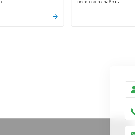
т.
всех этапах работы