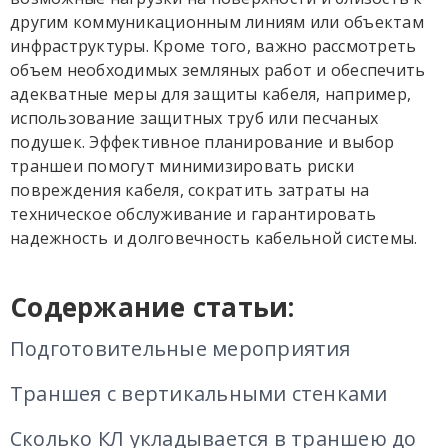
другим коммуникационным линиям или объектам
инфраструктуры. Кроме того, важно рассмотреть
объем необходимых земляных работ и обеспечить
адекватные меры для защиты кабеля, например,
использование защитных труб или песчаных
подушек. Эффективное планирование и выбор
траншеи помогут минимизировать риски
повреждения кабеля, сократить затраты на
техническое обслуживание и гарантировать
надежность и долговечность кабельной системы.
Содержание статьи:
Подготовительные мероприятия
Траншея с вертикальными стенками
Сколько КЛ укладывается в траншею до