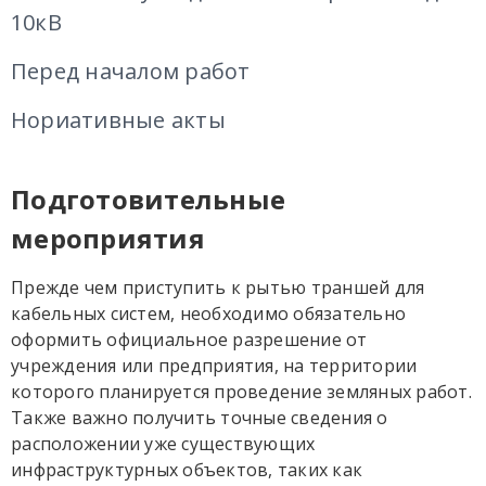
10кВ
Перед началом работ
Нориативные акты
Подготовительные
мероприятия
Прежде чем приступить к рытью траншей для
кабельных систем, необходимо обязательно
оформить официальное разрешение от
учреждения или предприятия, на территории
которого планируется проведение земляных работ.
Также важно получить точные сведения о
расположении уже существующих
инфраструктурных объектов, таких как