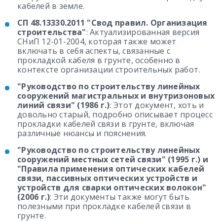
кабелей в земле.
СП 48.13330.2011 "Свод правил. Организация
строительства"
: Актуализированная версия
СНиП 12-01-2004, которая также может
включать в себя аспекты, связанные с
прокладкой кабеля в грунте, особенно в
контексте организации строительных работ.
"Руководство по строительству линейных
сооружений магистральных и внутризоновых
линий связи" (1986 г.)
: Этот документ, хоть и
довольно старый, подробно описывает процесс
прокладки кабелей связи в грунте, включая
различные нюансы и пояснения.
"Руководство по строительству линейных
сооружений местных сетей связи" (1995 г.) и
"Правила применения оптических кабелей
связи, пассивных оптических устройств и
устройств для сварки оптических волокон"
(2006 г.)
: Эти документы также могут быть
полезными при прокладке кабелей связи в
грунте.