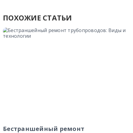
ПОХОЖИЕ СТАТЬИ
Бестраншейный ремонт