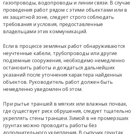
газопроводы, водопроводы и линии связи. В случае
проведения работ рядом с этими объектами или в
их защитной зоне, следует строго соблюдать
требования и условия, предоставленные
владельцами этих коммуникаций.
Если в процессе земляных работ обнаруживаются
неучтенные кабели, трубопроводы или другие
подземные сооружения, необходимо немедленно
остановить работы и дождаться дальнейших
указаний после уточнения характера найденных
объектов. Руководитель работ должен быть
немедленно уведомлен об этом.
При рытье траншей в мягких или влажных почвах,
где существует риск обрушения, следует тщательно
укреплять стены траншеи. Зимой в не промерзших
грунтах можно проводить работы без
дополнительного укрепления. В сыпучих грунтах