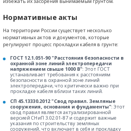
избежать их засорения вынимаемым грунтом.
Нормативные акты
На территории России существует несколько
нормативных актов и документов, которые
регулируют процесс прокладки кабеля в грунте:
ГОСТ 12.1.051-90 "Расстояния безопасности в
охранной зоне линий электропередачи
напряжением свыше 1000 В"
: Этот ГОСТ
устанавливает требования к расстояниям
безопасности в охранной зоне линий
электропередачи, что критически важно при
прокладке кабеля вблизи таких линий.
СП 45.13330.2012 "Свод правил. Земляные
сооружения, основания и фундаменты"
: Этот
свод правил является актуализированной
версией СНиП 3.02.01-87 и содержит важные
указания по строительству земляных
сооружений, что включает в себя и прокладку