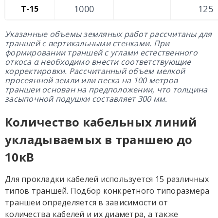
1000
125
Т-15
Указанные объемы земляных работ рассчитаны для
траншей с вертикальными стенками. При
формировании траншей с углами естественного
откоса α необходимо внести соответствующие
корректировки.
Рассчитанный объем мелкой
просеянной земли или песка на 100 метров
траншеи основан на предположении, что толщина
засыпочной подушки составляет 300 мм.
Количество кабельных линий
укладываемых в траншею до
10кВ
Для прокладки кабелей используется 15 различных
типов траншей. Подбор конкретного типоразмера
траншеи определяется в зависимости от
количества кабелей и их диаметра, а также