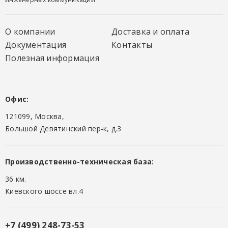
О компании
Доставка и оплата
Документация
Контакты
Полезная информация
Офис:
121099, Москва,
Большой Девятинский пер-к, д.3
Производственно-техническая база:
36 км.
Киевского шоссе вл.4
+7 (499) 248-73-53