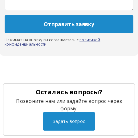
Отправить заявку
Нажимая на кнопку вы соглашаетесь с
политикой
конфиденциальности
Остались вопросы?
Позвоните нам или задайте вопрос через
форму.
Задать вопрос