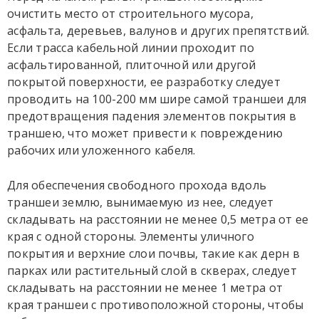
очистить место от строительного мусора,
асфальта, деревьев, валунов и других препятствий.
Если трасса кабельной линии проходит по
асфальтированной, плиточной или другой
покрытой поверхности, ее разработку следует
проводить на 100-200 мм шире самой траншеи для
предотвращения падения элементов покрытия в
траншею, что может привести к повреждению
рабочих или уложенного кабеля.
Для обеспечения свободного прохода вдоль
траншеи землю, вынимаемую из нее, следует
складывать на расстоянии не менее 0,5 метра от ее
края с одной стороны. Элементы уличного
покрытия и верхние слои почвы, такие как дерн в
парках или растительный слой в скверах, следует
складывать на расстоянии не менее 1 метра от
края траншеи с противоположной стороны, чтобы