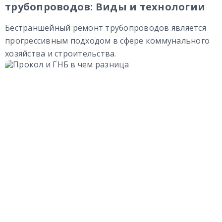
трубопроводов: Виды и технологии
Бестраншейный ремонт трубопроводов является
прогрессивным подходом в сфере коммунального
хозяйства и строительства.