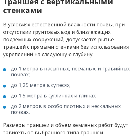
Траншея с вертикальными
стенками
В условиях естественной влажности почвы, при
отсутствии грунтовых вод и близлежащих
подземных сооружений, допускается рытье
траншей с прямыми стенками без использования
укреплений на следующую глубину:
до 1 метра в насыпных, песчаных, и гравийных
почвах;
до 1,25 метра в супесях;
до 1,5 метра в суглинках и глинах;
до 2 метров в особо плотных и нескальных
почвах.
Размеры траншеи и объем земляных работ будут
зависеть от выбранного типа траншеи.