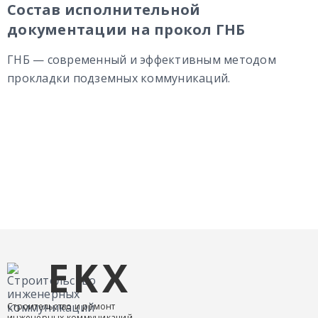
Состав исполнительной
документации на прокол ГНБ
ГНБ — современный и эффективным методом
прокладки подземных коммуникаций.
EKX
Строительство и ремонт
инженерных коммуникаций