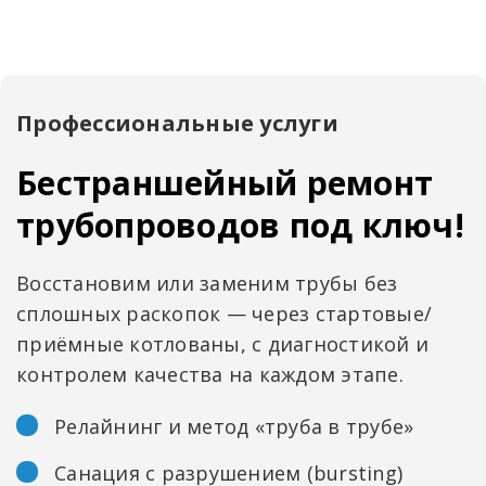
Профессиональные услуги
Бестраншейный ремонт
трубопроводов под ключ!
Восстановим или заменим трубы без
сплошных раскопок — через стартовые/
приёмные котлованы, с диагностикой и
контролем качества на каждом этапе.
Релайнинг и метод «труба в трубе»
Санация с разрушением (bursting)