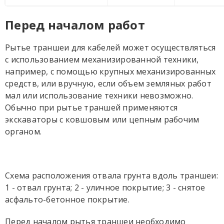
Перед началом работ
Рытье траншеи для кабелей может осуществляться
с использованием механизированной техники,
например, с помощью крупных механизированных
средств, или вручную, если объем земляных работ
мал или использование техники невозможно.
Обычно при рытье траншей применяются
экскаваторы с ковшовым или цепным рабочим
органом.
Схема расположения отвала грунта вдоль траншеи:
1 - отвал грунта; 2 - уличное покрытие; 3 - снятое
асфальто-бетонное покрытие.
Перед началом рытья траншеи необходимо