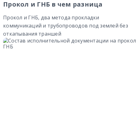
Прокол и ГНБ в чем разница
Прокол и ГНБ, два метода прокладки
коммуникаций и трубопроводов под землей без
откапывания траншей